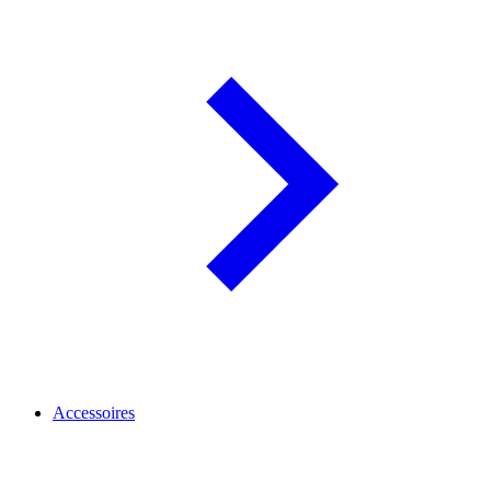
Accessoires