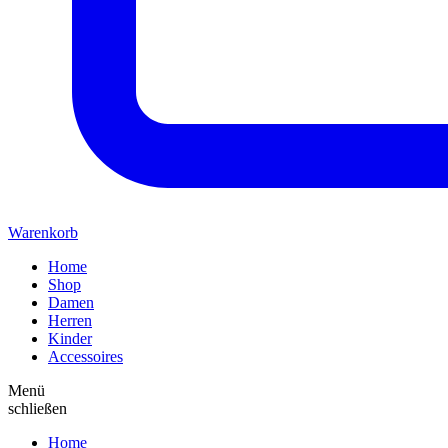
Warenkorb
Home
Shop
Damen
Herren
Kinder
Accessoires
Menü
schließen
Home