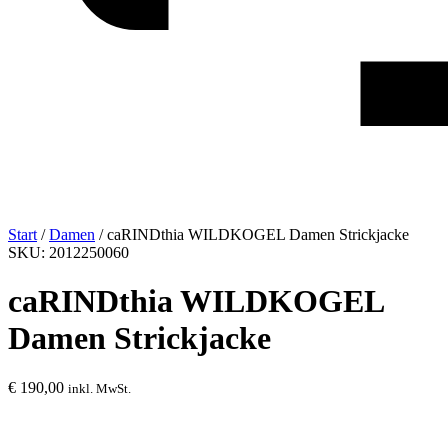
Start
/
Damen
/ caRINDthia WILDKOGEL Damen Strickjacke
SKU: 2012250060
caRINDthia WILDKOGEL
Damen Strickjacke
€
190,00
inkl. MwSt.