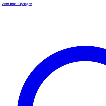
Zum Inhalt springen