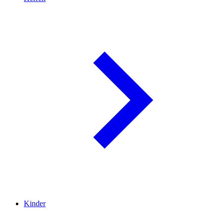
Kinder