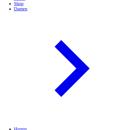
Shop
Damen
Herren