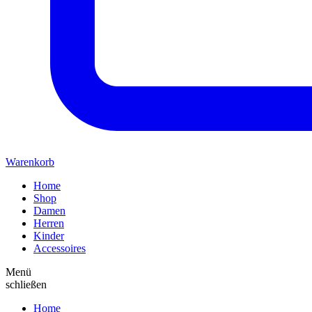
Warenkorb
Home
Shop
Damen
Herren
Kinder
Accessoires
Menü
schließen
Home