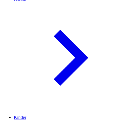
Kinder