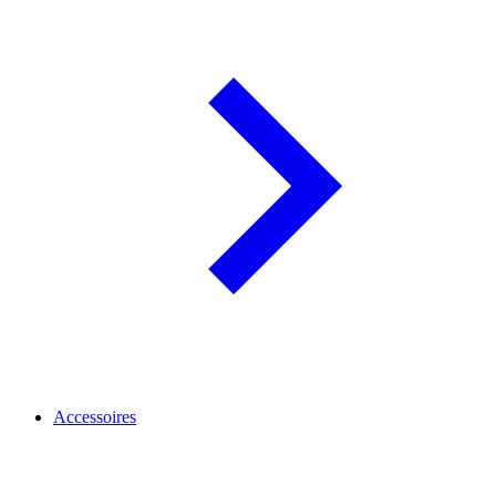
Accessoires