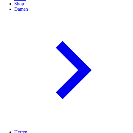
Shop
Damen
Herren