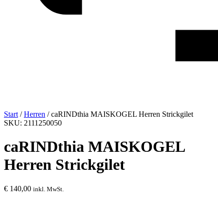
Start
/
Herren
/ caRINDthia MAISKOGEL Herren Strickgilet
SKU: 2111250050
caRINDthia MAISKOGEL
Herren Strickgilet
€
140,00
inkl. MwSt.