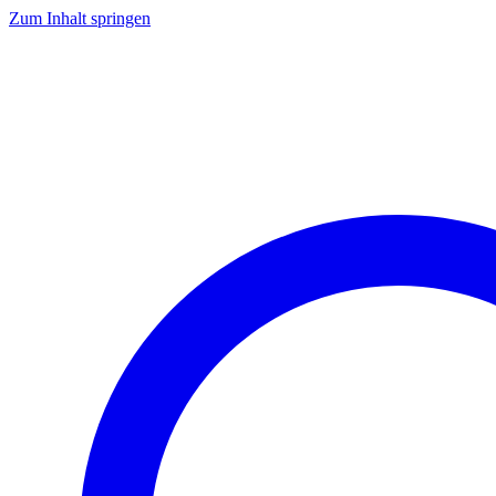
Zum Inhalt springen