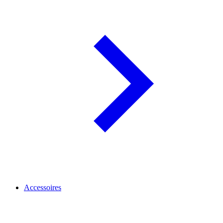
Accessoires