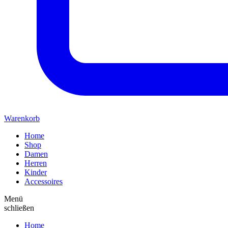
Warenkorb
Home
Shop
Damen
Herren
Kinder
Accessoires
Menü
schließen
Home