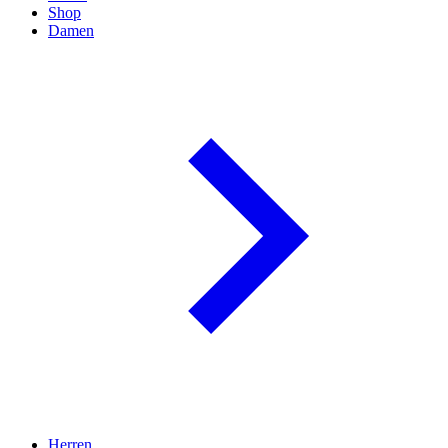
Shop
Damen
Herren