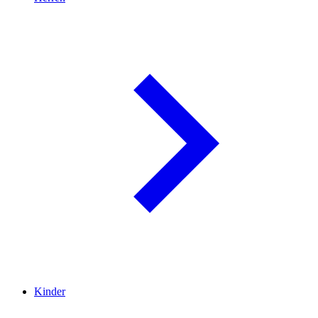
Kinder