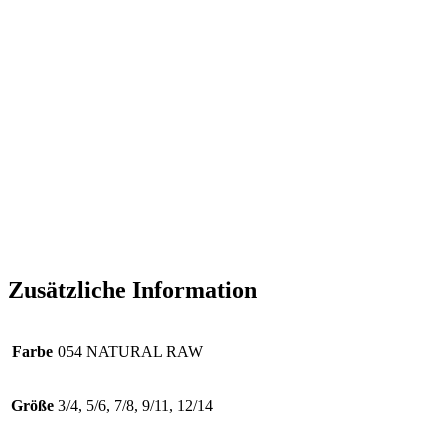
Zusätzliche Information
Farbe
054 NATURAL RAW
Größe
3/4, 5/6, 7/8, 9/11, 12/14