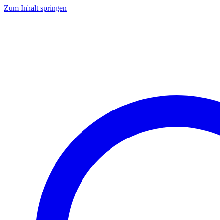
Zum Inhalt springen