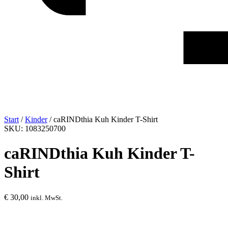
Start
/
Kinder
/ caRINDthia Kuh Kinder T-Shirt
SKU: 1083250700
caRINDthia Kuh Kinder T-
Shirt
€
30,00
inkl. MwSt.